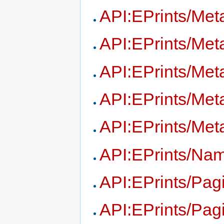
API:EPrints/Met
API:EPrints/Meta
API:EPrints/Meta
API:EPrints/Met
API:EPrints/Met
API:EPrints/Na
API:EPrints/Pag
API:EPrints/Pag