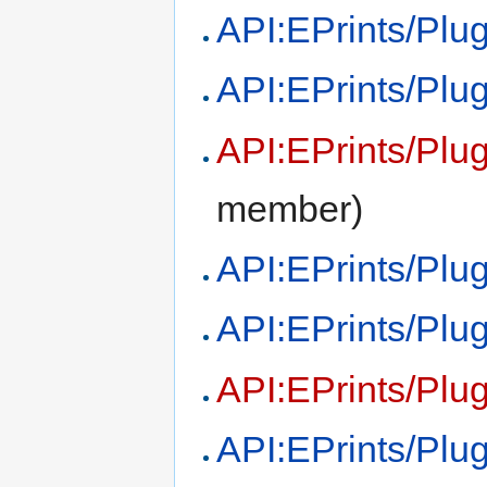
API:EPrints/Plug
API:EPrints/Plu
API:EPrints/Plu
member)
API:EPrints/Plu
API:EPrints/Plug
API:EPrints/Plu
API:EPrints/Plug