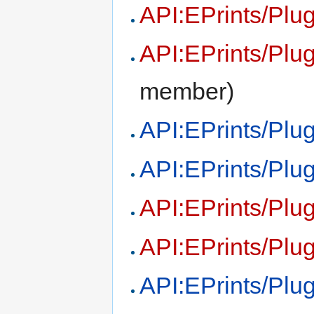
API:EPrints/Plu
API:EPrints/Plu
member)
API:EPrints/Plu
API:EPrints/Plu
API:EPrints/Plu
API:EPrints/Plu
API:EPrints/Plu